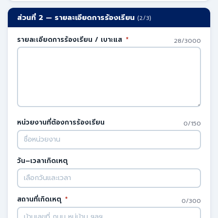
ส่วนที่ 2 — รายละเอียดการร้องเรียน
(2/3)
รายละเอียดการร้องเรียน / เบาะแส
*
28/3000
หน่วยงานที่ต้องการร้องเรียน
0/150
วัน–เวลาเกิดเหตุ
สถานที่เกิดเหตุ
*
0/300