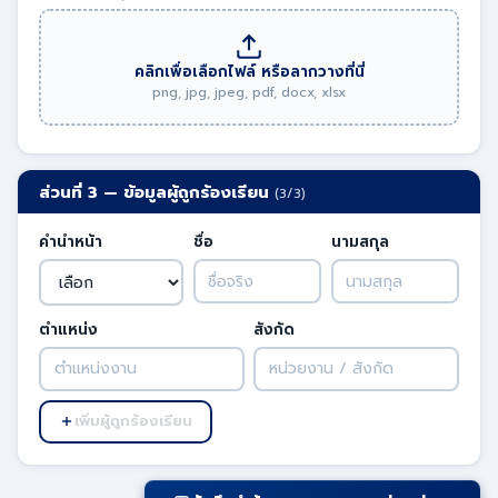
คลิกเพื่อเลือกไฟล์ หรือลากวางที่นี่
png, jpg, jpeg, pdf, docx, xlsx
ส่วนที่ 3 — ข้อมูลผู้ถูกร้องเรียน
(3/3)
คำนำหน้า
ชื่อ
นามสกุล
ตำแหน่ง
สังกัด
เพิ่มผู้ถูกร้องเรียน