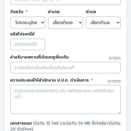
จังหวัด
*
อำเภอ
ตำบล
รหัสไปรษณีย์
คำอธิบายสถานที่เกิดเหตุเพิ่มเติม
0/300
ความประสงค์ให้สำนักงาน ป.ป.ท. ดำเนินการ
*
0/1500
เอกสารแนบ
(ไม่เกิน 10 ไฟล์ รวมไม่เกิน 50 MB ชื่อไฟล์ยาวไม่เกิน
20 ตัวอักษร)